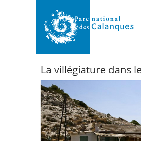
La villégiature dans 