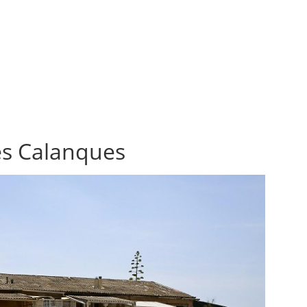
les Calanques