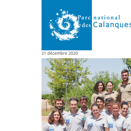
21 décembre 2020