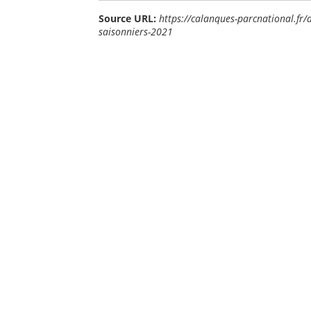
Source URL:
https://calanques-parcnational.fr
saisonniers-2021