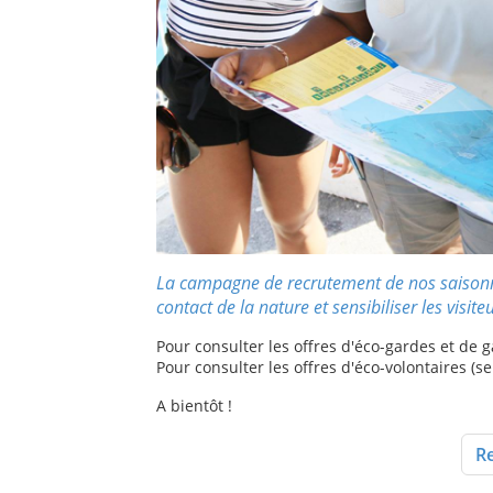
La campagne de recrutement de nos saisonni
contact de la nature et sensibiliser les visit
Pour consulter les offres d'éco-gardes et de 
Pour consulter les offres d'éco-volontaires (se
A bientôt !
Re