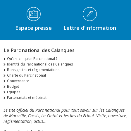
Espace presse
Lettre d'information
Le Parc national des Calanques
Qu’est-ce qu’un Parc national ?
Identité du Parc national des Calanques
Bons gestes et réglementations
Charte du Parc national
Gouvernance
Budget
Équipes
Partenariats et mécénat
Le site officiel du Parc national pour tout savoir sur les Calanques
de Marseille, Cassis, La Ciotat et les îles du Frioul. Visite, ouverture,
réglementation, actus...