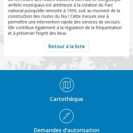
arrêtés municipaux est antérieure à la création du Parc
national puisqu’elle remonte à 1959, soit au moment de la
construction des routes du feu ! Cette mesure vise à
permettre une intervention rapide des services de secours.
Elle contribue également à la régulation de la fréquentation
et à préserver l’esprit des lieux.
Retour à la liste
Médiathèque Footer
Cartothèque
Demandes d'autorisation