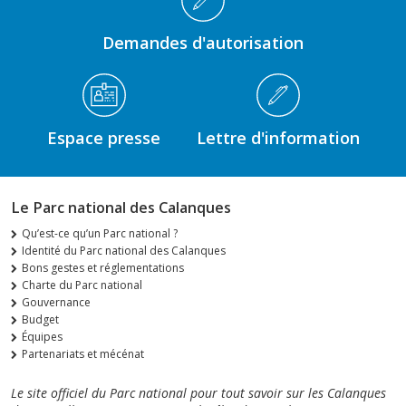
Demandes d'autorisation
Espace presse
Lettre d'information
Le Parc national des Calanques
Qu’est-ce qu’un Parc national ?
Identité du Parc national des Calanques
Bons gestes et réglementations
Charte du Parc national
Gouvernance
Budget
Équipes
Partenariats et mécénat
Le site officiel du Parc national pour tout savoir sur les Calanques