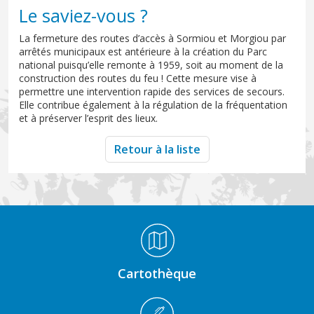
Le saviez-vous ?
La fermeture des routes d’accès à Sormiou et Morgiou par
arrêtés municipaux est antérieure à la création du Parc
national puisqu’elle remonte à 1959, soit au moment de la
construction des routes du feu ! Cette mesure vise à
permettre une intervention rapide des services de secours.
Elle contribue également à la régulation de la fréquentation
et à préserver l’esprit des lieux.
Retour à la liste
Médiathèque Footer
Cartothèque