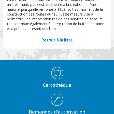
arrêtés municipaux est antérieure à la création du Parc
national puisqu’elle remonte à 1959, soit au moment de la
construction des routes du feu ! Cette mesure vise à
permettre une intervention rapide des services de secours.
Elle contribue également à la régulation de la fréquentation
et à préserver l’esprit des lieux.
Retour à la liste
Médiathèque Footer
Cartothèque
Demandes d'autorisation