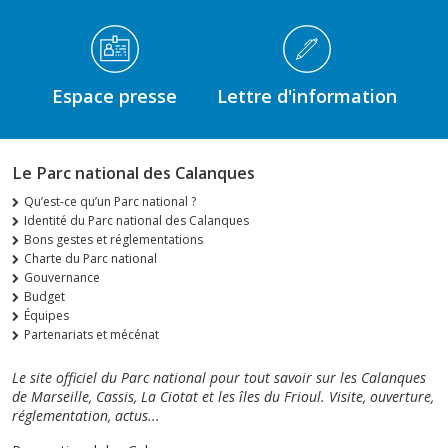
Espace presse
Lettre d'information
Le Parc national des Calanques
Qu’est-ce qu’un Parc national ?
Identité du Parc national des Calanques
Bons gestes et réglementations
Charte du Parc national
Gouvernance
Budget
Équipes
Partenariats et mécénat
Le site officiel du Parc national pour tout savoir sur les Calanques
de Marseille, Cassis, La Ciotat et les îles du Frioul. Visite, ouverture,
réglementation, actus...