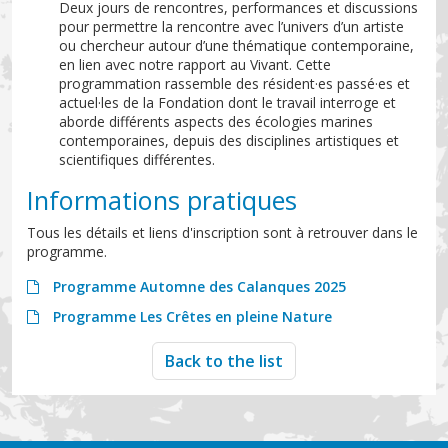
Deux jours de rencontres, performances et discussions
pour permettre la rencontre avec l’univers d’un artiste
ou chercheur autour d’une thématique contemporaine,
en lien avec notre rapport au Vivant. Cette
programmation rassemble des résident·es passé·es et
actuel·les de la Fondation dont le travail interroge et
aborde différents aspects des écologies marines
contemporaines, depuis des disciplines artistiques et
scientifiques différentes.
Informations pratiques
Tous les détails et liens d'inscription sont à retrouver dans le
programme.
Programme Automne des Calanques 2025
Programme Les Crêtes en pleine Nature
Back to the list